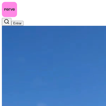
Entrar